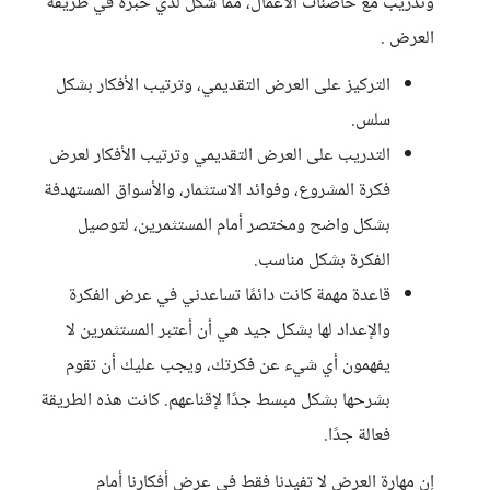
وتدريب مع حاضنات الأعمال، مما شكل لدي خبرة في طريقة
العرض .
التركيز على العرض التقديمي، وترتيب الأفكار بشكل
سلس.
التدريب على العرض التقديمي وترتيب الأفكار لعرض
فكرة المشروع، وفوائد الاستثمار، والأسواق المستهدفة
بشكل واضح ومختصر أمام المستثمرين، لتوصيل
الفكرة بشكل مناسب.
قاعدة مهمة كانت دائمًا تساعدني في عرض الفكرة
والإعداد لها بشكل جيد هي أن أعتبر المستثمرين لا
يفهمون أي شيء عن فكرتك، ويجب عليك أن تقوم
بشرحها بشكل مبسط جدًا لإقناعهم. كانت هذه الطريقة
فعالة جدًا.
إن مهارة العرض لا تفيدنا فقط في عرض أفكارنا أمام