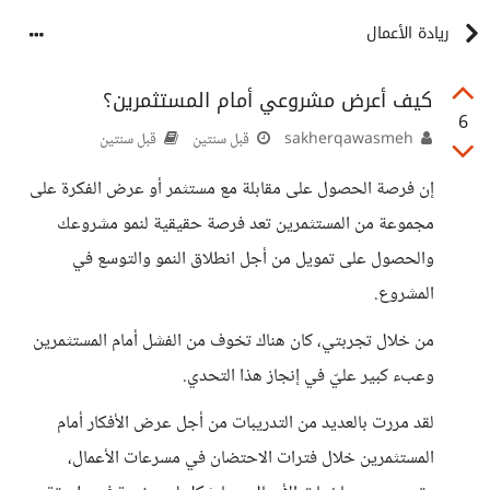
ريادة الأعمال
كيف أعرض مشروعي أمام المستثمرين؟
6
sakherqawasmeh
قبل سنتين
قبل سنتين
إن فرصة الحصول على مقابلة مع مستثمر أو عرض الفكرة على
مجموعة من المستثمرين تعد فرصة حقيقية لنمو مشروعك
والحصول على تمويل من أجل انطلاق النمو والتوسع في
المشروع.
من خلال تجربتي، كان هناك تخوف من الفشل أمام المستثمرين
وعبء كبير عليّ في إنجاز هذا التحدي.
لقد مررت بالعديد من التدريبات من أجل عرض الأفكار أمام
المستثمرين خلال فترات الاحتضان في مسرعات الأعمال،