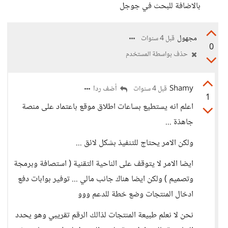
بالاضافة للبحث في جوجل
مجهول
قبل 4 سنوات
0
حذف بواسطة المستخدم
Shamy
أضف ردا
قبل 4 سنوات
1
اعلم انه يستطيع بساعات اطلاق موقع باعتماد على منصة
جاهذة ...
ولكن الامر يحتاج للتنفيذ بشكل لائق ...
ايضا الامر لا يتوقف على الناحية التقنية ( استصافة وبرمجة
وتصميم ) ولكن ايضا هناك جانب مالي ... توفير بوابات دفع
ادخال المنتجات وضع خطة للدعم ووو
نحن لا نعلم طبيعة المنتجات لذالك الرقم تقريبي وهو يحدد