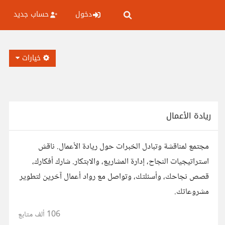
دخول
حساب جديد
خيارات
ريادة الأعمال
مجتمع لمناقشة وتبادل الخبرات حول ريادة الأعمال. ناقش
استراتيجيات النجاح، إدارة المشاريع، والابتكار. شارك أفكارك،
قصص نجاحك، وأسئلتك، وتواصل مع رواد أعمال آخرين لتطوير
مشروعاتك.
106 ألف
متابع