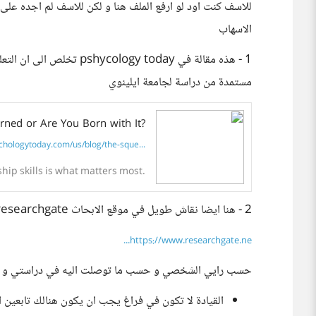
للاسف كنت اود لو ارفع الملف هنا و لكن للاسف لم اجده عل
الاسهاب
1 - هذه مقالة في ogy today
مستمدة من دراسة لجامعة ايلينوي
rned or Are You Born with It?
hologytoday.com/us/blog/the-sque...
hip skills is what matters most.
2 - هنا ايضا نقاش طويل في موقع الابحاث researchgate ^^
https://www.researchgate.ne...
حسب رايي الشخصي و حسب ما توصلت اليه في دراستي و ا
القيادة لا تكون في فراغ يجب ان يكون هنالك تابعين ا