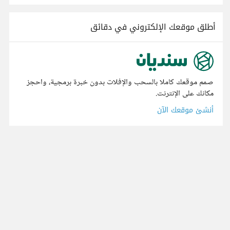
أطلق موقعك الإلكتروني في دقائق
صمم موقعك كاملا بالسحب والإفلات بدون خبرة برمجية، واحجز
مكانك على الإنترنت.
أنشئ موقعك الآن