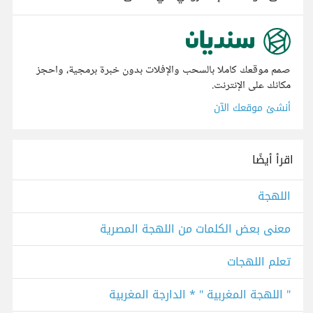
صمم موقعك كاملا بالسحب والإفلات بدون خبرة برمجية، واحجز
مكانك على الإنترنت.
أنشئ موقعك الآن
اقرأ أيضًا
اللهجة
معنى بعض الكلمات من اللهجة المصرية
تعلم اللهجات
" اللهجة المغربية " * الدارجة المغربية