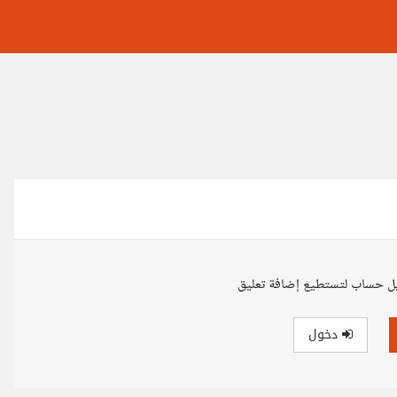
ل حساب لتستطيع إضافة تعليق
دخول