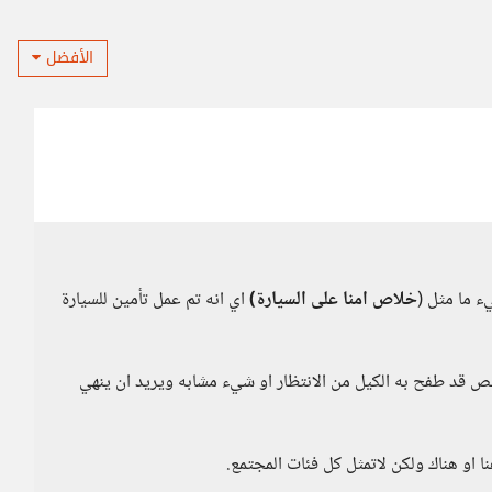
الأفضل
ء ما مثل (
خلاص امنا على السيارة)
اي انه تم عمل تأمين للسيارة
 قد طفح به الكيل من الانتظار او شيء مشابه ويريد ان ينهي
او هناك ولكن لاتمثل كل فئات المجتمع.