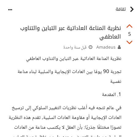
ثقافة
نظرية المناعة العاداتية عبر التباين والتناوب
5
العاطفي
Amadeus
قبل سنة واحدة
نظرية المناعة العاداتية عبر التباين والتناوب العاطفي
تجربة 90 يومًا بين العادات الإيجابية والسلبية لبناء مناعة
نفسية
1. المقدمة
في عالم تتجه فيه أغلب نظريات التغيير السلوكي إلى ترسيخ
العادات الإيجابية أو مقاومة العادات السلبية، تقدم هذه النظرية
تصورًا مختلفًا جذريًا: بأن العقل لا يكتسب مناعة من العادات