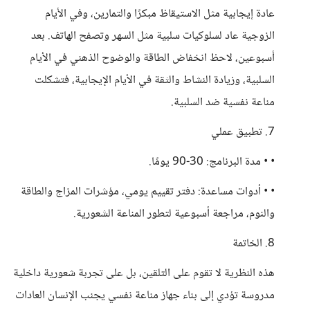
عادة إيجابية مثل الاستيقاظ مبكرًا والتمارين، وفي الأيام
الزوجية عاد لسلوكيات سلبية مثل السهر وتصفح الهاتف. بعد
أسبوعين، لاحظ انخفاض الطاقة والوضوح الذهني في الأيام
السلبية، وزيادة النشاط والثقة في الأيام الإيجابية، فتشكلت
مناعة نفسية ضد السلبية.
7. تطبيق عملي
• • مدة البرنامج: 30-90 يومًا.
• • أدوات مساعدة: دفتر تقييم يومي، مؤشرات المزاج والطاقة
والنوم، مراجعة أسبوعية لتطور المناعة الشعورية.
8. الخاتمة
هذه النظرية لا تقوم على التلقين، بل على تجربة شعورية داخلية
مدروسة تؤدي إلى بناء جهاز مناعة نفسي يجنب الإنسان العادات