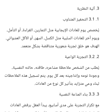
3. آلية النظرية
1. 3.1 التحفيز المتناوب
يُخصص يوم للعادات الإيجابية مثل التمارين، القراءة، أو التأمل،
ويوم آخر للعادات السلبية مثل الكسل، السهر، أو الأكل العشوائي.
الهدف هو خلق تجربة شعورية متناقضة بشكل متعمد.
2. 3.2 التجربة الواعية
يُطلب من الشخص ملاحظة مشاعره، طاقته، حالته النفسية،
وجودة نومه وإنتاجيته بعد كل يوم. يتم تسجيل هذه الملاحظات
لبناء وعي متزايد بتأثير كل نوع من العادات.
3. 3.3 بناء المناعة النفسية
مع تكرار التجربة على مدى أسابيع، يبدأ العقل برفض العادات