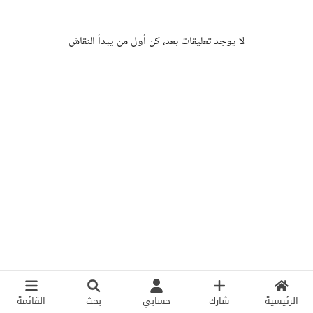
لا يوجد تعليقات بعد، كن أول من يبدأ النقاش
الرئيسية
شارك
حسابي
بحث
القائمة