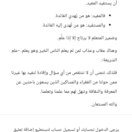
أن يستفيد المفيد.
فالمفيد: هو من يُهدي الفائدة.
والمستفيد: هو من تُهدى إليه الفائدة.
وضمير المتعلم لا يرتاح إلا إذا علَّم.
وهناك عقاب وعذاب لمن لم يعلم الناس الخير وهو يعلم. -علم
الشريعة-.
فلذلك نتمنى أن لا ننتقص من أي سؤال وإفادة لنفيد بها غيرنا
ممن حولنا من الفقراء والمساكين الذين يسعون باحثين عن
المعرفة والثقافة وننهل لهم مما علمنا وتعلمنا.
والله المستعان.
يرجى الدخول لحسابك أو تسجيل حساب لتستطيع إضافة تعليق