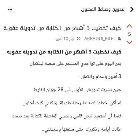
التدوين وصناعة المحتوى
كيف تخطيت 3 أشهر من الكتابة من تدوينة عفوية
5
ARBAOUI_BILEL
قبل 10 أشهر
كيف تخطيت 3 أشهر من الكتابة من تدوينة عفوية
يمر اليوم على تواجدي المستمر على منصة لينكدإن
3 أشهر بالتمام والكمال..
حين نشرت تدوينتي الأولى في 28 جوان الفارط
لم أكن أخطط لصناعة رحلة طويلة، ولكنني كنت أحاول
فقط أن أستعيد نبض قلمي ونفسي العاشقة للكتابة بعد صمت
طالت أيامه وتكررت حتى سئمتها وسئمتني..