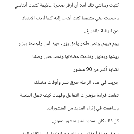
كتبت رسالتي تلك آملا أن أزفر صخرة عظيمة كتمت أنفاسي
وحجبت عني متنفسا كنت أهرب إليه كلما أردت الابتعاد
عن الرتابة والفراغ..
يوم فيوم، ونص فآخر وأمل يزرع فوق أمل وأجنحة يبزغ
ريشها ويطول وتشدت عضلاتها وتمتد حتى وصلنا
لكتابة أكثر من 90 منشور.
جربت في هذه الرحلة طرق نشر وأوقات مختلفة
تعلمت قراءة مؤشرات التفاعل وفهمت كيف تعمل المنصة
وساهمت في إثراء العديد من المنشورات..
كل ذلك كان بمجرد نشر منشور عفوي.