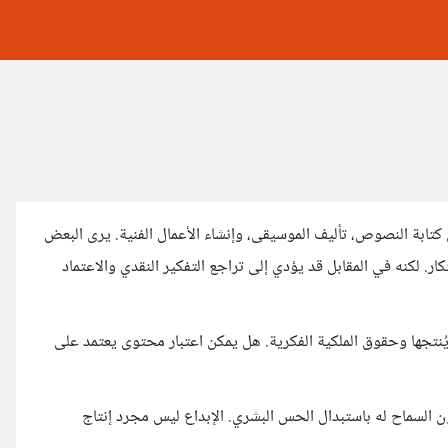
كتابة النصوص، تأليف الموسيقى، وإنشاء الأعمال الفنية. يرى البعض
كار. لكنه في المقابل قد يؤدي إلى تراجع التفكير النقدي والاعتماد
يُنتجها وحقوق الملكية الفكرية. هل يمكن اعتبار محتوى يعتمد على
 السماح له باستبدال الحس البشري. الإبداع ليس مجرد إنتاج