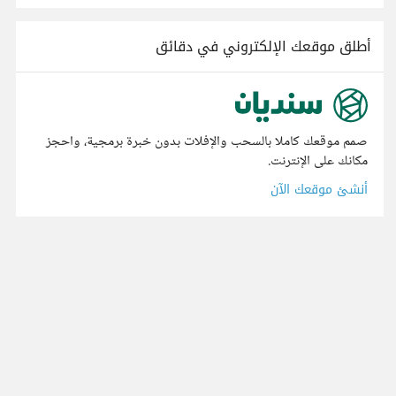
أطلق موقعك الإلكتروني في دقائق
صمم موقعك كاملا بالسحب والإفلات بدون خبرة برمجية، واحجز
مكانك على الإنترنت.
أنشئ موقعك الآن