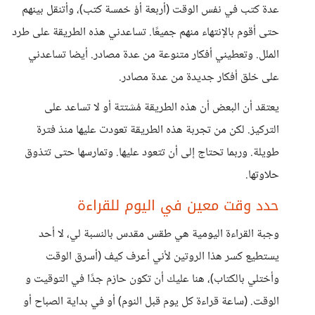
عدة كتب في نفس الوقت (أربعة أؤ خمسة كتب)، وأتنقل بينهم
حتى أقوم بالإنتهاء منهم جميعًا. تساعدني هذه الطريقة على طرد
الملل. وتعطيني أفكار متنوعة من عدة مصادر. أيضا تساعدني
على خلق أفكار جديدة من عدة مصادر.
يعتقد أن البعض أن هذه الطريقة مُشتتة أو لا تساعد على
التركيز. لكن من تجربة هذه الطريقة تعودت عليها منذ فترة
طويلة. وربما تحتاج إلى أن تتعود عليها. وتمارسها حتى تتذوق
حلاوتها.
حدد وقت معين في اليوم للقراءة
وجبة القراءة اليومية هي طقس مقدس بالنسبة لي، لا أحد
يستطيع كسر هذا الروتين لأني أعرف كيف (أسرق الوقت
وأختلي بالكتاب)، هنا عليك أن تكون حازم جدًا في التوقيت و
الوقت. (ساعة قراءة كل يوم قبل النوم) أو في بداية الصباح أو