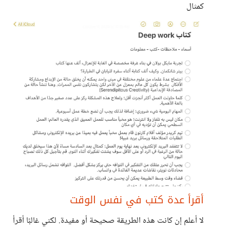
كمثال
أقرأ عدة كتب في نفس الوقت
لا أعلم إن كانت هذه الطريقة صحيحة أو مفيدة. لكني غالبًا أقرأ