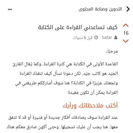
التدوين وصناعة المحتوى
كيف تساعدني القراءة على الكتابة
16
Safar
قبل 6 سنوات
مرحبًا،
القاعدة الأولى في الكتابة هي كثرة القراءة. وكما يُقال القارئ
الجيّد هو كاتب جيّد. لكن دعونا نسأل كيف تنقذك القراءة
وتجعلك غزيرًا في الكتابة؟ هنا سوف أشارككم طريقتي في
القراءة يمكن أن تكون مفيدة
أكتب ملاحظاتك ورأيك
عند القراءة سوف يصادفك أفكار جديدة أو مُثيرة أو قد لا تتفق
معها. هنا يجب أن عليك تسجيلها. وحتى أكون صادق معكم هناك