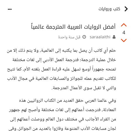
كتب وروايات
أفضل الروايات العربية المترجمة عالمياً
4
saraalaithi
قبل سنة واحدة
حلم أي كاتب أن يصل بما يكتبه إلى العالمية، ولا يتم ذلك إلا من
خلال عملية الترجمة؛ فترجمة العمل الأدبي إلى لغات مختلفة
تمنحه جمهوراً أوسع تسهل عليه قراءة العمل بلغته الأم، كما تتيح
للكاتب تقديم عمله للجوائز والمسابقات العالمية في مجال الأدب
والتي لا تقبل سوى الأعمال المترجمة.
وفي عالمنا العربي حقق العديد من الكتاب الروائيين هذه
المعادلة، فترجمت أعمالهم إلى لغات مختلفة وأصبح لهم جمهور
من القراء الأجانب في مختلف دول العالم ووصلت أعمالهم إلى
لجان مسابقات الأدب المتنوعة وفازوا بالعديد من الجوائز، وفي