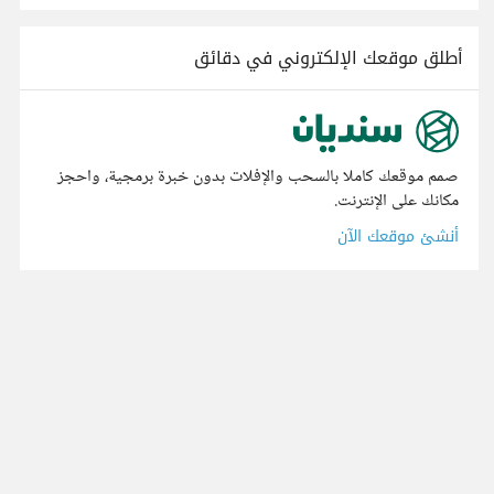
أطلق موقعك الإلكتروني في دقائق
صمم موقعك كاملا بالسحب والإفلات بدون خبرة برمجية، واحجز
مكانك على الإنترنت.
أنشئ موقعك الآن