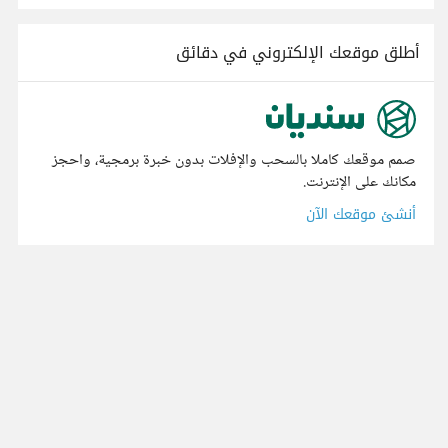
أطلق موقعك الإلكتروني في دقائق
صمم موقعك كاملا بالسحب والإفلات بدون خبرة برمجية، واحجز
مكانك على الإنترنت.
أنشئ موقعك الآن