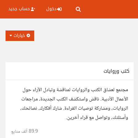
دخول
حساب جديد
خيارات
كتب وروايات
مجتمع لعشاق الكتب والروايات لمناقشة وتبادل الآراء حول
الأعمال الأدبية. ناقش واستكشف الكتب الجديدة، مراجعات
الروايات، ومشاركة توصيات القراءة. شارك أفكارك، نصائحك،
وأسئلتك، وتواصل مع قراء آخرين.
89.9 ألف
متابع