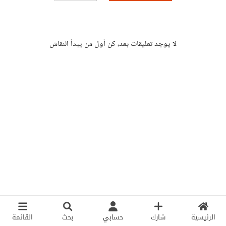
لا يوجد تعليقات بعد، كن أول من يبدأ النقاش
الرئيسية
شارك
حسابي
بحث
القائمة