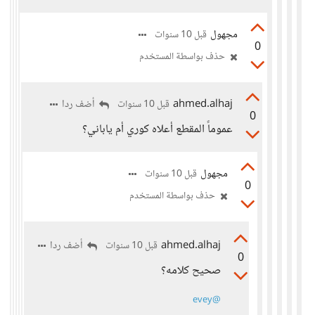
مجهول
قبل 10 سنوات
0
حذف بواسطة المستخدم
ahmed.alhaj
أضف ردا
قبل 10 سنوات
0
عموماً المقطع أعلاه كوري أم ياباني؟
مجهول
قبل 10 سنوات
0
حذف بواسطة المستخدم
ahmed.alhaj
أضف ردا
قبل 10 سنوات
0
صحيح كلامه؟
@evey