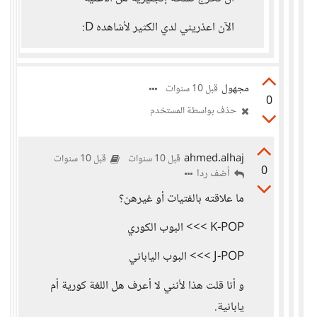
الآن اعذريني لدي الكثير لأشاهده D:
مجهول
قبل 10 سنوات
0
حذف بواسطة المستخدم
ahmed.alhaj
قبل 10 سنوات
قبل 10 سنوات
0
أضف ردا
ما علاقته بالفتيات أو غيرهن؟
K-POP >>> البوب الكوري
J-POP >>> البوب الياباني
و أنا قلت هذا لأنني لا أعرف هل اللغة كورية أم
يابانية.