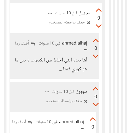
مجهول
قبل 10 سنوات
0
حذف بواسطة المستخدم
ahmed.alhaj
أضف ردا
قبل 10 سنوات
0
أها يبدو أنني أخلط بين الكيبوب و بين ما
هو كوري فقط...
مجهول
قبل 10 سنوات
0
حذف بواسطة المستخدم
ahmed.alhaj
أضف ردا
قبل 10 سنوات
0