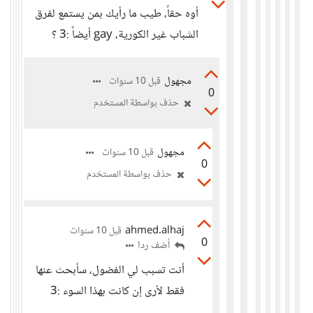
أوه حقاً، طيب ما رأيك بمن يستمع لفرق
الشباب غير الكورية، gay أيضاً :3 ؟
مجهول
قبل 10 سنوات
0
حذف بواسطة المستخدم
مجهول
قبل 10 سنوات
0
حذف بواسطة المستخدم
ahmed.alhaj
قبل 10 سنوات
0
أضف ردا
أنت تسبب لي الفضول، سأبحث عنها
فقط لأرى إن كانت بهذا السوء :3