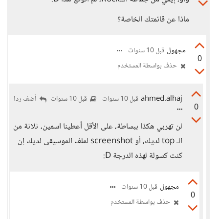
ماذا عن قائمتك الخاصة؟
مجهول
قبل 10 سنوات
0
حذف بواسطة المستخدم
ahmed.alhaj
أضف ردا
قبل 10 سنوات
قبل 10 سنوات
0
لن تهربي هكذا ببساطة، على الأقل أعطينا اسمين، ثلاثة من
الـ top لديك، أو screenshot لملف الموسيقى لديك إن
كنت كسولة لهذه الدرجة D:
مجهول
قبل 10 سنوات
0
حذف بواسطة المستخدم