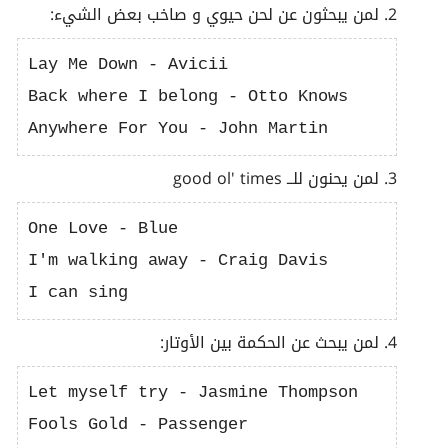
2. لمن يبحثون عن لحن حيوي و صاخب بعض الشيء:
Lay Me Down - Avicii

Back where I belong - Otto Knows

3. لمن يحنون للــ good ol' times
One Love - Blue

I'm walking away - Craig Davis

4. لمن يبحث عن الحكمة بين الأوتار:
Let myself try - Jasmine Thompson

Fools Gold - Passenger
