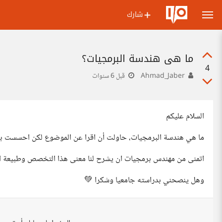
شارك
ما هي هندسة البرمجيات؟
4
Ahmad_Jaber
قبل 6 سنوات
السلام عليكم
ما هي هندسة البرمجيات، حاولت أن اقرا عن الموضوع لكن احسست بأن 
اتمنى من مهندس برمجيات ان يشرح لنا معنى هذا التخصص وطبيعة ال
وهل ينصحني بدراسته جامعيا وشكرا 💚