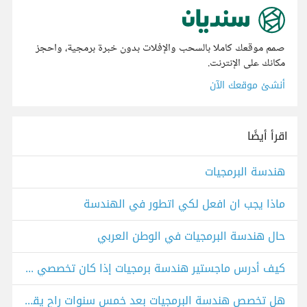
صمم موقعك كاملا بالسحب والإفلات بدون خبرة برمجية، واحجز
مكانك على الإنترنت.
أنشئ موقعك الآن
اقرأ أيضًا
هندسة البرمجيات
ماذا يجب ان افعل لكي اتطور في الهندسة
حال هندسة البرمجيات في الوطن العربي
كيف أدرس ماجستير هندسة برمجيات إذا كان تخصصي مختلف؟
هل تخصص هندسة البرمجيات بعد خمس سنوات راح يقل الطلب عليه