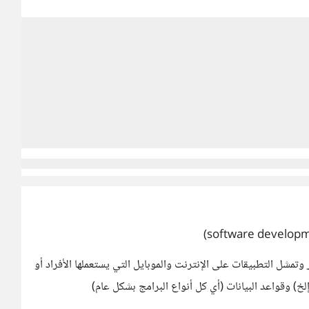
 وتمشل التطبيقات على الإنترنت والموبايل التي يستعملها الأفراد أو
خ) وقواعد البيانات (أي كل أنواع البرامج بشكل عام)