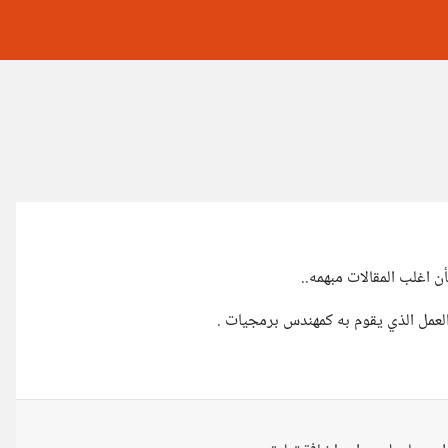
اغلب المقالات مبهمه..
عمل الذي يقوم به كمهندس برمجيات .