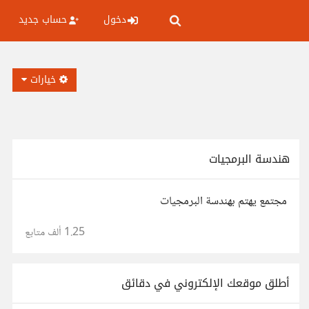
دخول
حساب جديد
خيارات
هندسة البرمجيات
مجتمع يهتم بهندسة البرمجيات
1.25 ألف
متابع
أطلق موقعك الإلكتروني في دقائق