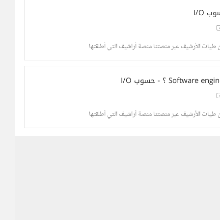
 I/O
ن طيات الأرشيف عبر منصتنا منصة أراشيف التي أطلقتها
ن طيات الأرشيف عبر منصتنا منصة أراشيف التي أطلقتها