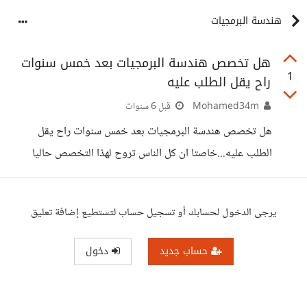
هندسة البرمجيات
هل تخصص هندسة البرمجيات بعد خمس سنوات
1
راح يقل الطلب عليه
Mohamed34m
قبل 6 سنوات
هل تخصص هندسة البرمجيات بعد خمس سنوات راح يقل
الطلب عليه...خاصتا ان كل الناس تروح لهذا التخصص حاليا
يرجى الدخول لحسابك أو تسجيل حساب لتستطيع إضافة تعليق
حساب جديد
دخول