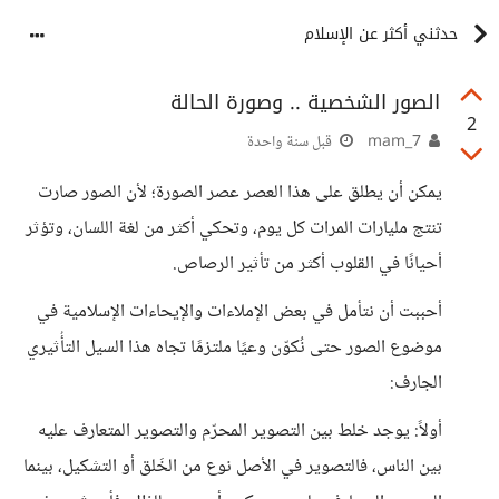
حدثني أكثر عن الإسلام
الصور الشخصية .. وصورة الحالة
2
mam_7
قبل سنة واحدة
يمكن أن يطلق على هذا العصر عصر الصورة؛ لأن الصور صارت
تنتج مليارات المرات كل يوم، وتحكي أكثر من لغة اللسان، وتؤثر
أحيانًا في القلوب أكثر من تأثير الرصاص.
أحببت أن نتأمل في بعض الإملاءات والإيحاءات الإسلامية في
موضوع الصور حتى نُكوّن وعيًا ملتزمًا تجاه هذا السيل التأُثيري
الجارف:
أولاً: يوجد خلط بين التصوير المحرّم والتصوير المتعارف عليه
بين الناس، فالتصوير في الأصل نوع من الخَلق أو التشكيل، بينما