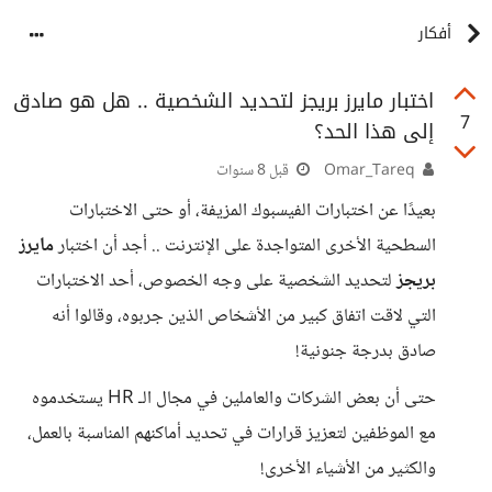
أفكار
اختبار مايرز بريجز لتحديد الشخصية .. هل هو صادق
7
إلى هذا الحد؟
Omar_Tareq
قبل 8 سنوات
بعيدًا عن اختبارات الفيسبوك المزيفة، أو حتى الاختبارات
السطحية الأخرى المتواجدة على الإنترنت .. أجد أن اختبار
مايرز
بريجز
لتحديد الشخصية على وجه الخصوص، أحد الاختبارات
التي لاقت اتفاق كبير من الأشخاص الذين جربوه، وقالوا أنه
صادق بدرجة جنونية!
حتى أن بعض الشركات والعاملين في مجال الـ HR يستخدموه
مع الموظفين لتعزيز قرارات في تحديد أماكنهم المناسبة بالعمل،
والكثير من الأشياء الأخرى!