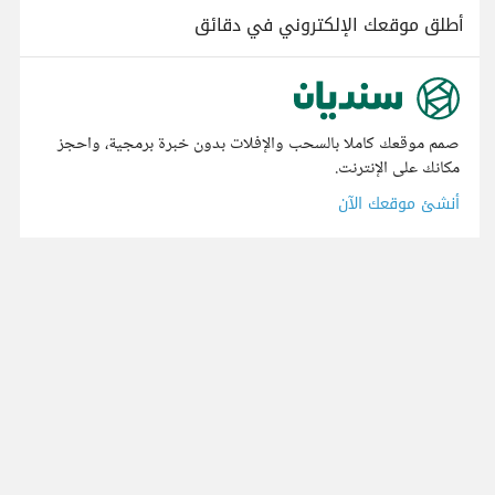
أطلق موقعك الإلكتروني في دقائق
صمم موقعك كاملا بالسحب والإفلات بدون خبرة برمجية، واحجز
مكانك على الإنترنت.
أنشئ موقعك الآن