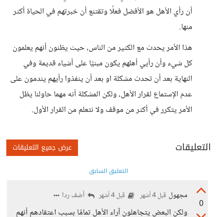
أن رأي الأهل هو الأفضل فعلًا وتقتنع أن خبرتهم في الحياة أكثر
منها.
هذا الأمر يحدث مع الكثير من الناس، حيث يظنون أنهم يعلمون
كل شيء وأن رأيي أهلهم يكون مبنيًا على أشياء قديمة وفي
النهاية بعد أن تحدث مشكلة او بعد أن ينفذوا رأيهم يندمون على
عدم الإستماع لقرار الأهل، ولكن المشكلة أنه مهما حاولنا يظل
الأمر يتكرر في أكثر من موقف ولا نتعلم من القرار الأول.
التعليقات
عرض جميع التعليقات
التعليق السابق
مجهول
أضف ردا
قبل 4 أشهر
قبل 4 أشهر
0
ولكن البعض يتجاهلون آراء الأهل تمامًا بسبب اعتقادهم أنهم