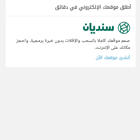
أطلق موقعك الإلكتروني في دقائق
صمم موقعك كاملا بالسحب والإفلات بدون خبرة برمجية، واحجز
مكانك على الإنترنت.
أنشئ موقعك الآن