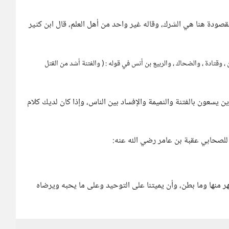
المقصودة هنا هي الشرك، وقاله غير واحد من أهل العلم، قال ابن كثير
، وقتادة ، والضحاك ، والربيع بن أنس في قوله : ( والفتنة أشد من القتل
ن يسعون بالفتنة والنميمة والإفساد بين الناس، وإذا كان لديك كلام
 للصحابي عقبة بن عامر رضي الله عنه:
هر منها وما بطن، وأن يميتنا على التوحيد وعلى ما يحبه ويرضاه