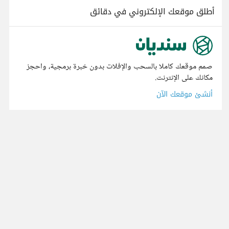
أطلق موقعك الإلكتروني في دقائق
صمم موقعك كاملا بالسحب والإفلات بدون خبرة برمجية، واحجز
مكانك على الإنترنت.
أنشئ موقعك الآن