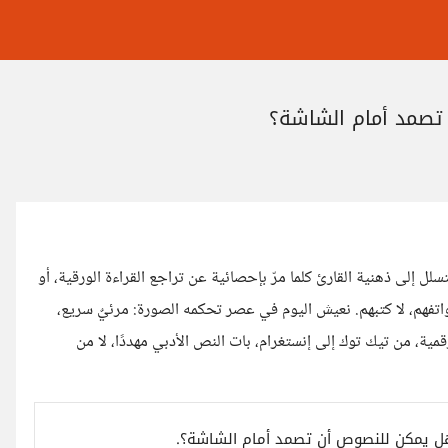
تصمد أمام الشاشة؟
ل إلى ذهنية القارئ كلما مرّ بإحصائية عن تراجع القراءة الورقية، أو
تفهم، لا كتبهم. نعيش اليوم في عصر تحكمه الصورة: مرئيٌ سريع،
قمية، من تيك توك إلى إنستغرام، بات النص الأدبي مهددًا، لا من