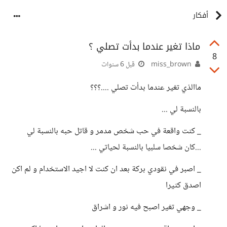
أفكار
ماذا تغير عندما بدأت تصلي ؟
8
miss_brown
قبل 6 سنوات
ماالذي تغير عندما بدأت تصلي ....؟؟؟
بالنسبة لي ...
_ كنت واقعة في حب شخص مدمر و قاتل حبه بالنسبة لي
...كان شخصا سلبيا بالنسبة لحياتي ...
_ اصبر في نقودي بركة بعد ان كنت لا اجيد الاستخدام و لم اكن
اصدق كثيرا
_ وجهي تغير اصبح فيه نور و اشراق