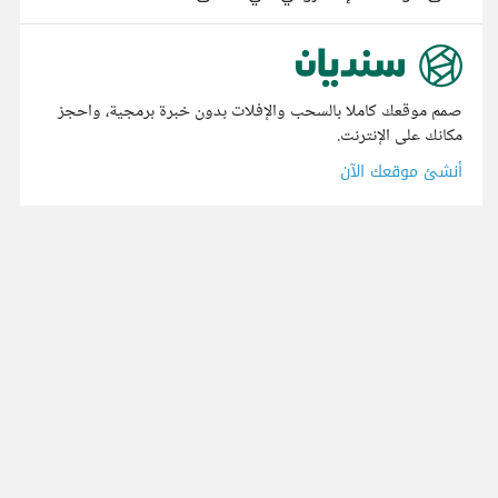
صمم موقعك كاملا بالسحب والإفلات بدون خبرة برمجية، واحجز
مكانك على الإنترنت.
أنشئ موقعك الآن