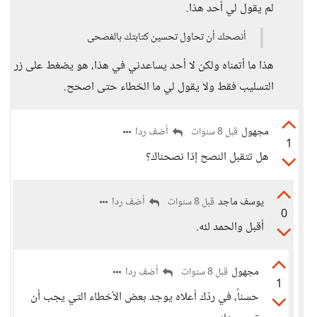
لم يقول لي أحد هذا.
أنصحك أن تحاول تحسين كتابتك بالفصحى
هذا ما أتمناه ولكن لا أحد يساعدني في هذا، هو يضغط على زر
التسليب فقط ولا يقول لي ما الخطاء حتى اصحح.
مجهول
أضف ردا
قبل 8 سنوات
1
هل تتقبل النصح إذا نصحناك؟
يوسف ماجد
أضف ردا
قبل 8 سنوات
0
أقبل والحمد لله.
مجهول
أضف ردا
قبل 8 سنوات
1
حسناً، في ردّك أعلاه يوجد بعض الأخطاء التي يجب أن