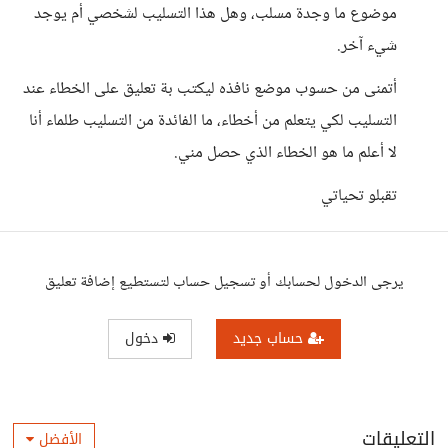
موضوع ما وجدة مسلب، وهل هذا التسليب لشخصي أم يوجد
شيء آخر.
أتمنى من حسوب موضع نافذه ليكتب بة تعليق على الخطاء عند
التسليب لكي يتعلم من أخطاء، ما الفائدة من التسليب طلماء أنا
لا أعلم ما هو الخطاء الذي حصل مني.
تقبلو تحياتي
يرجى الدخول لحسابك أو تسجيل حساب لتستطيع إضافة تعليق
حساب جديد
دخول
التعليقات
الأفضل