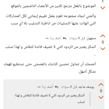
1
الموضوع بالفعل مزعج لكثير من الأعضاء الناضجين بالموقع
وأتمني ايجاد مجموعه تقوم بعمل تقييم إيجابي لكل المشاركات
التي انهالت عليها التسليبات من اباطرة التسليب بلا اي سبب
مجهول
أضف ردا
قبل 8 سنوات
0
الشكر يعتبر من الردود التي لا تضيف فائدة للنقاش و لهذا تسلب
..
أنصحك أن تحاول تحسين كتابتك بالفصحى حتى نستطيع فهمك
بشكل أسهل.
يوسف ماجد
أضف ردا
قبل 8 سنوات
0
الشكر يعتبر من الردود التي لا تضيف فائدة للنقاش و لهذا
تسلب