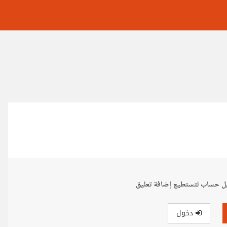
ل حساب لتستطيع إضافة تعليق
دخول