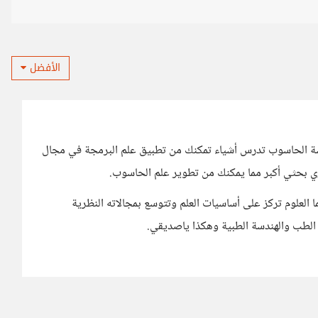
الأفضل
سة الحاسوب تدرس أشياء تمكنك من تطبيق علم البرمجة في مجال
ي بحثي أكبر مما يمكنك من تطوير علم الحاسوب.
ا العلوم تركز على أساسيات العلم وتتوسع بمجالاته النظرية
 أو الطب والهندسة الطبية وهكذا ياصديقي.