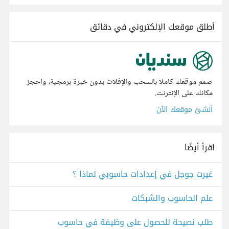
أطلق موقعك الإلكتروني في دقائق
صمم موقعك كاملا بالسحب والإفلات بدون خبرة برمجية، واحجز
مكانك على الإنترنت.
أنشئ موقعك الآن
اقرأ أيضًا
غيرت جوجل في إعدادات حاسوبي لماذا ؟
علم الحاسوب والشبكات
طلب نصيحة للحصول على وظيفة في حاسوب