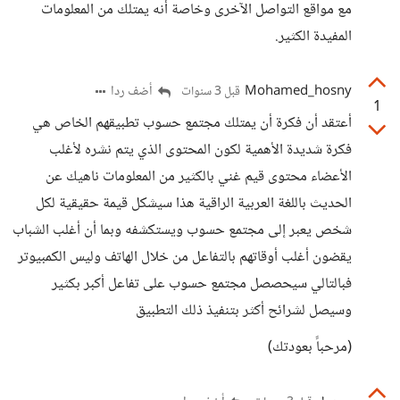
مع مواقع التواصل الآخرى وخاصة أنه يمتلك من المعلومات
المفيدة الكثير.
Mohamed_hosny
أضف ردا
قبل 3 سنوات
1
أعتقد أن فكرة أن يمتلك مجتمع حسوب تطبيقهم الخاص هي
فكرة شديدة الأهمية لكون المحتوى الذي يتم نشره لأغلب
الأعضاء محتوى قيم غني بالكثير من المعلومات ناهيك عن
الحديث باللغة العربية الراقية هذا سيشكل قيمة حقيقية لكل
شخص يعبر إلى مجتمع حسوب ويستكشفه وبما أن أغلب الشباب
يقضون أغلب أوقاتهم بالتفاعل من خلال الهاتف وليس الكمبيوتر
فبالتالي سيحصصل مجتمع حسوب على تفاعل أكبر بكثير
وسيصل لشرائح أكثر بتنفيذ ذلك التطبيق
(مرحباً بعودتك)