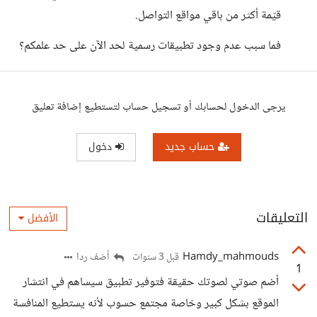
قيّمة أكثر من باقي مواقع التواصل.
فما سبب عدم وجود تطبيقات رسمية لحد الآن على حد علمكم؟
يرجى الدخول لحسابك أو تسجيل حساب لتستطيع إضافة تعليق
حساب جديد
دخول
التعليقات
الأفضل
Hamdy_mahmouds
أضف ردا
قبل 3 سنوات
1
أضم صوتي لصوتك حقيقة فتوفير تطبيق سيساهم في انتشار
الموقع بشكل كبير وخاصة مجتمع حسوب لأنه يستطيع المنافسة