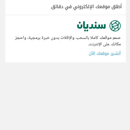
أطلق موقعك الإلكتروني في دقائق
صمم موقعك كاملا بالسحب والإفلات بدون خبرة برمجية، واحجز
مكانك على الإنترنت.
أنشئ موقعك الآن