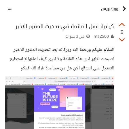
ووردبريس
كيفية قفل القائمة في تحديث المنتور الاخير
0
ma2500
قبل 3 سنوات
السلام عليكم ورحمة الله وبركاته بعد تحديث المنتور الاخير
اصبحت تظهر لدي هذه القائمة ولا ادري كيف اغلقها لا استطيع
التعديل على الموقع الان هل من مساعدة بارك الله فيكم