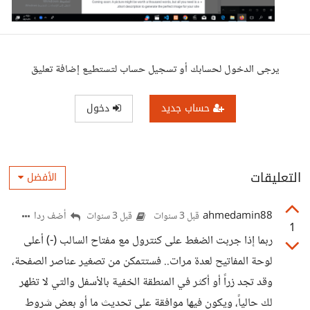
يرجى الدخول لحسابك أو تسجيل حساب لتستطيع إضافة تعليق
حساب جديد
دخول
التعليقات
الأفضل
ahmedamin88
أضف ردا
قبل 3 سنوات
قبل 3 سنوات
1
ربما إذا جربت الضغط على كنترول مع مفتاح السالب (-) أعلى
لوحة المفاتيح لعدة مرات.. فستتمكن من تصغير عناصر الصفحة،
وقد تجد زراً أو أكثر في المنطقة الخفية بالأسفل والتي لا تظهر
لك حالياً، ويكون فيها موافقة على تحديث ما أو بعض شروط