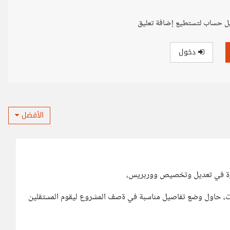
ل حساب لتستطيع إضافة تعليق
دخول
الأفضل
رة في تعديل وتخصيص ووربريس،
ات، حاول وضع تفاصيل مناسبة في ةصف المشروع ليقوم المستقلين