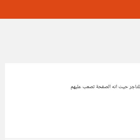
لتاجر حيث انه الصفحة تصعب عليهم