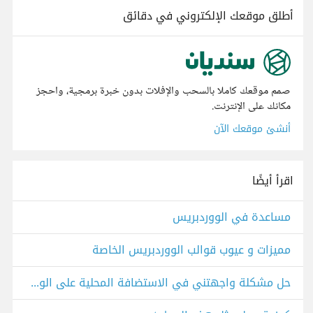
أطلق موقعك الإلكتروني في دقائق
صمم موقعك كاملا بالسحب والإفلات بدون خبرة برمجية، واحجز
مكانك على الإنترنت.
أنشئ موقعك الآن
اقرأ أيضًا
مساعدة في الووردبريس
مميزات و عيوب قوالب الووردبريس الخاصة
حل مشكلة واجهتني في الاستضافة المحلية على الووردبريس