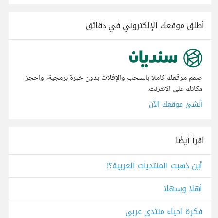
أطلق موقعك الإلكتروني في دقائق
صمم موقعك كاملا بالسحب والإفلات بدون خبرة برمجية، واحجز
مكانك على الإنترنت.
أنشئ موقعك الآن
اقرأ أيضًا
أين ذهبت المنتديات العربية؟!
أهلا وسهلا
فكرة احياء منتدى عربي