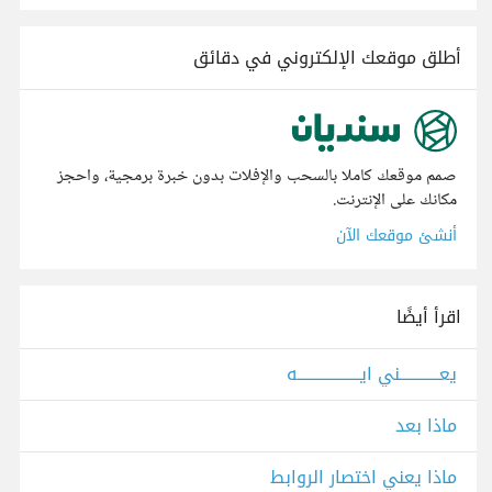
أطلق موقعك الإلكتروني في دقائق
صمم موقعك كاملا بالسحب والإفلات بدون خبرة برمجية، واحجز
مكانك على الإنترنت.
أنشئ موقعك الآن
اقرأ أيضًا
يعــــــــــــني ايـــــــــــــــــــه
ماذا بعد
ماذا يعني اختصار الروابط