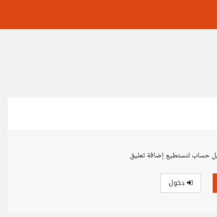
ل حساب لتستطيع إضافة تعليق
دخول