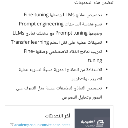
تتضمن هذه التحديثات:
تخصيص نماذج LLMs وصقلها Fine-tuning
تعلم هندسة الموجهات Prompt engineering
وضبطها Prompt tuning مع مختلف نماذج LLMs
تطبيقات عملية على نقل التعلم Transfer learning
تدريب نماذج الذكاء الاصطناعي وصقلها Fine-
tuning
الاستفادة من النماذج المدربة مسبقًا لتسريع عملية
التدريب والتطوير
تخصيص النماذج لتطبيقات عملية مثل التعرف على
الصور وتحليل النصوص
آخر التحديثات
academy.hsoub.com/release-notes