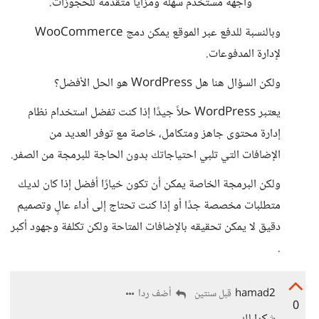
واجهة مستخدم سهلة ومزايا متقدمة للحجوزات.
وبالنسبة للدفع عبر الموقع يمكن دمج WooCommerce
لإدارة المدفوعات.
ولكن السؤال هنا هل WordPress هو الحل الأفضل؟
يعتبر WordPress حلاً جيدًا إذا كنت تفضل استخدام نظام
إدارة محتوى جاهز ومتكامل، خاصة مع توفر العديد من
الإضافات التي تلبي احتياجاتك بدون الحاجة للبرمجة من الصفر.
ولكن البرمجة الخاصة يمكن أن تكون خيارًا أفضل إذا كان لديك
متطلبات مخصصة جدًا أو إذا كنت تحتاج إلى أداء عالٍ وتصميم
دقيق لا يمكن تحقيقه بالإضافات المتاحة ولكن تكلفة وجهود أكبر
.
hamad2
أضف ردا
قبل سنتين
0