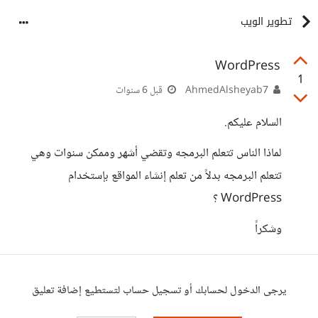
تطوير الويب
WordPress
1
AhmedAlsheyab7
قبل 6 سنوات
السلام عليكم.
لماذا الناس تتعلم البرمجه وتقضي أشهر وممكن سنوات وهي
تتعلم البرمجه بدلاً من تعلم إنشاء المواقع بإستخدام
WordPress ؟
وشكراً
يرجى الدخول لحسابك أو تسجيل حساب لتستطيع إضافة تعليق