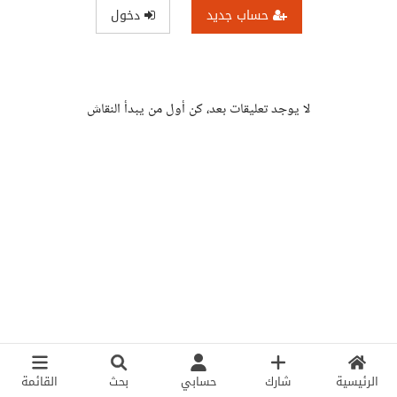
حساب جديد
دخول
لا يوجد تعليقات بعد، كن أول من يبدأ النقاش
الرئيسية
شارك
حسابي
بحث
القائمة