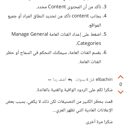
تأكد من أن المحتوى Content محدد.
بجانب content تأكد من تحديد النطاق المراد أو جميع
المواقع.
اضغط على إعداد الفئات العامة Manage General
Categories.
بقسم الفئات العامة، سيمكنك التحكم في السماح أو حظر
الفئات العامة.
elbachiri
أضف ردا
قبل 4 سنوات
0
شكرا لكم على الردود الوافية والغنية بالفائدة.
قمت بحظر الكثير من التصنيفات لكن ذلك لا يكفي، بسبب بعض
الإعلانات العادية التي تظهر العري...
شكرا مرة أخرى.