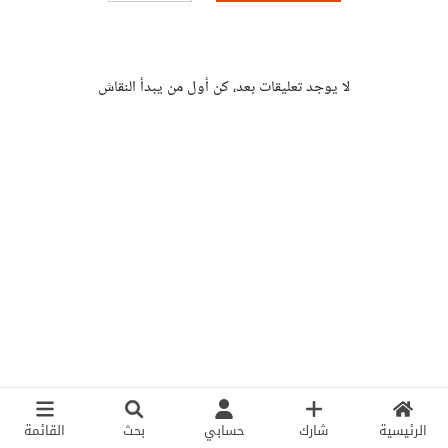
لا يوجد تعليقات بعد، كن أول من يبدأ النقاش
الرئيسية
شارك
حسابي
بحث
القائمة