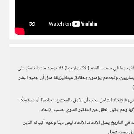
ة، بينما في مبحث القيم (الأكسولوجيا) فلا يوجد مادية تامة، على
ساريين، وتجدهم يؤمنون بحقائق ميتافيزيقة مثل أن جميع البشر
؛ فالإلحاد الشامل يجب أن يؤول بالمجتمع - حاضرًا أو مستقبلًا -
أنها وهم يكبل العقل عن التفكير السوي حسب الإلحاد.
ي التاريخ يمثل الإلحاد، الإلحاد ليس دينًا ولديه أنبيائه الذين
مثل نفسه فقط.