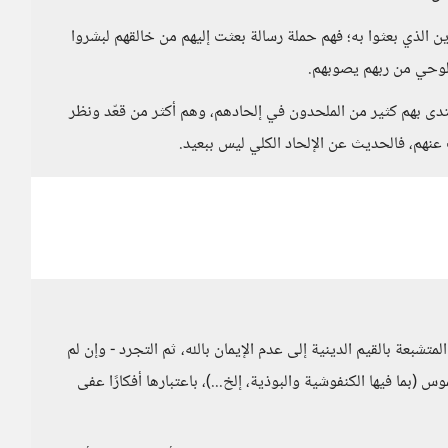
لدين الذي بعثوا به؛ فهم حملة رسالة بعثت إليهم من خالقهم لبشروا
الوحي من ربهم يصوبهم.
تدى بهم كثير من الملحدون في إلحادهم، وهم أكثر من قعّد ونظر
 عنهم، فالحديث عن الإلحاد الكلي ليس ببعيد.
تشبعة بالقيم الدينية إلى عدم الإيمان بالله، ثم التجرد - وإن لم
(بما فيها الكنفوشية والبوذية، إلخ...)، باعتبارها أفكارًا عفى