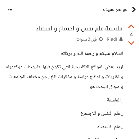
مواقع مفيدة
فلسفة علم نفس و اجتماع و اقتصاد
4
RiadJ
قبل 3 سنوات
السلام عليكم و رحمة الله و بركاته
اريد بعض المواقع الاكاديمية التي تكون فيها اطروحات دوكتوراه
و نظريات و نماذج دراسة و مذكرات الخ.. من مختلف الجامعات
و مجال البحث هو
_الفلسفة
_علم النفس و الاجتماع
_علم الاقتصاد