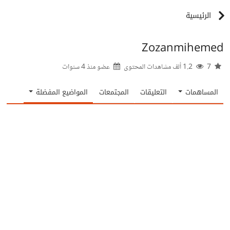
الرئيسية
Zozanmihemed
7
1.2 ألف مشاهدات المحتوى
عضو منذ
4 سنوات
المساهمات
التعليقات
المجتمعات
المواضيع المفضلة