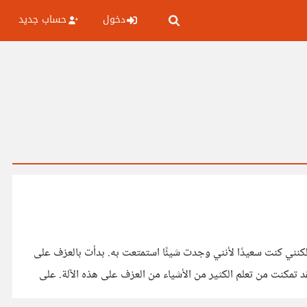
دخول
حساب جديد
لكنني كنت سعيدًا لأنني وجدت شيئًا استمتعت به. بدأت بالعزف على
قد تمكنت من تعلم الكثير من الأشياء من العزف على هذه الآلة. على