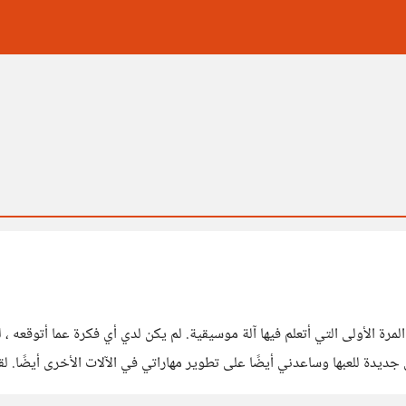
ة الأولى التي أتعلم فيها آلة موسيقية. لم يكن لدي أي فكرة عما أتوقعه ، 
 جديدة للعبها وساعدني أيضًا على تطوير مهاراتي في الآلات الأخرى أيضًا. ل