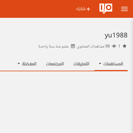
شارك
yu1988
1
98 مشاهدات المحتوى
عضو منذ
سنة واحدة
المساهمات
التعليقات
المجتمعات
المفضلة