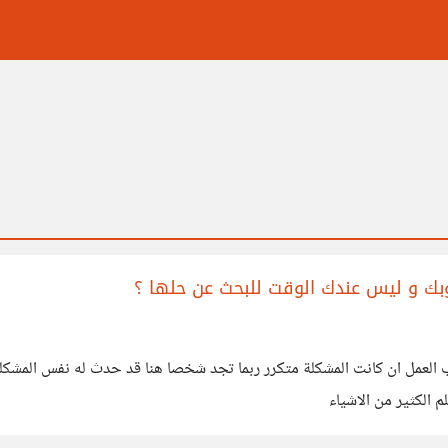
ك و ليس عندك الوقت للبحث عن حلها ؟
العمل ان كانت المشكلة متكرر ربما تجد شخصا هنا قد حدث له نفس المشكل
 الكثير من الاشياء