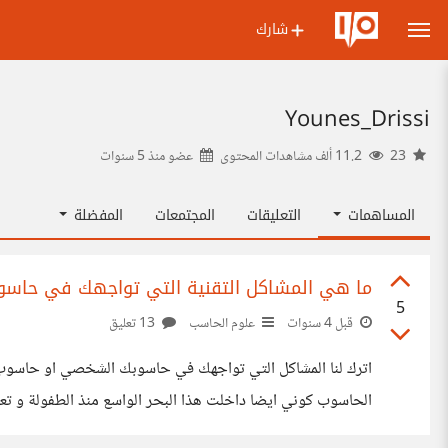
شارك
Younes_Drissi
23
11.2 ألف مشاهدات المحتوى
عضو منذ
5 سنوات
المساهمات
التعليقات
المجتمعات
المفضلة
ما هي المشاكل التقنية التي تواجهك في حاسوب
5
قبل 4 سنوات
علوم الحاسب
13 تعليق
اترك لنا المشاكل التي تواجهك في حاسوبك الشخصي او حاسوب 
الحاسوب كوني ايضا داخلت هذا البحر الواسع منذ الطفولة و تعلم