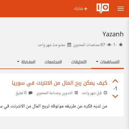
شارك
Yazanh
-1
87 مشاهدات المحتوى
عضو منذ
شهر واحد
المساهمات
التعليقات
المجتمعات
المفضلة
كيف يمكن ربح المال من الانترنت في سوريا
-1
قبل شهر واحد
التدوين وصناعة المحتوى
0 تعليق
من لديه فكره عن طريقه موثوقه لربح المال من الانترنت في سو