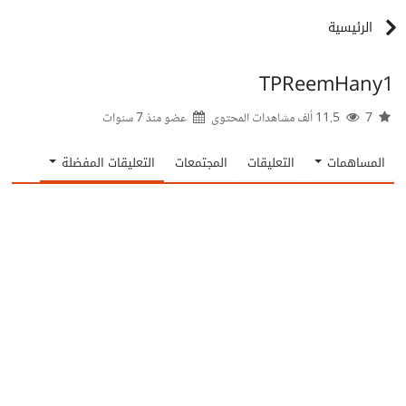
الرئيسية
TPReemHany1
7
11.5 ألف مشاهدات المحتوى
عضو منذ
7 سنوات
المساهمات
التعليقات
المجتمعات
التعليقات المفضلة