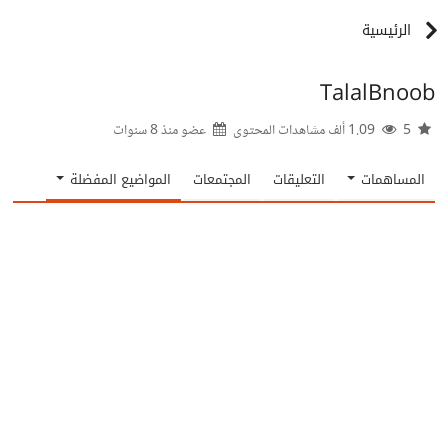
الرئيسية
TalalBnoob
5
1.09 ألف مشاهدات المحتوى
عضو منذ
8 سنوات
المساهمات
التعليقات
المجتمعات
المواضيع المفضلة