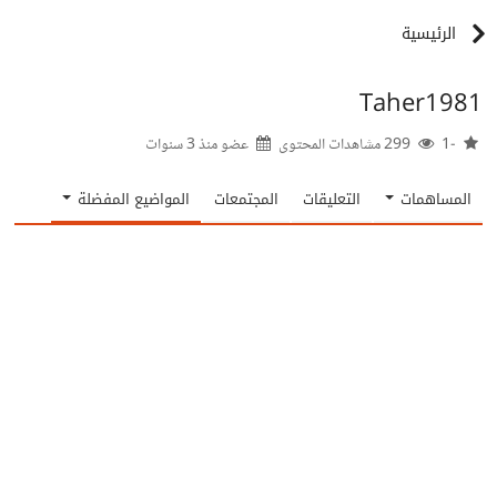
الرئيسية
Taher1981
-1
299 مشاهدات المحتوى
عضو منذ
3 سنوات
المساهمات
التعليقات
المجتمعات
المواضيع المفضلة