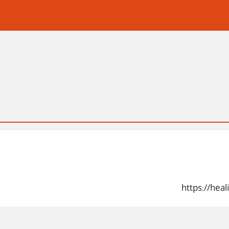
https://hea