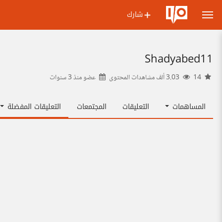
شارك
Shadyabed11
14
3.03 ألف مشاهدات المحتوى
عضو منذ
3 سنوات
المساهمات
التعليقات
المجتمعات
التعليقات المفضلة